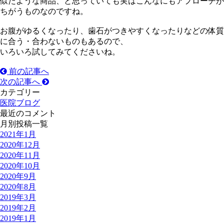
似たような商品、と思っていても実はこんなにもアプローチが
ちがうものなのですね。
お腹がゆるくなったり、歯石がつきやすくなったりなどの体質
に合う・合わないものもあるので、
いろいろ試してみてくださいね。
前の記事へ
次の記事へ
カテゴリー
医院ブログ
最近のコメント
月別投稿一覧
2021年1月
2020年12月
2020年11月
2020年10月
2020年9月
2020年8月
2019年3月
2019年2月
2019年1月