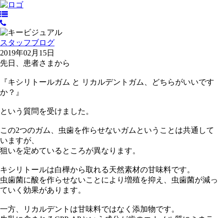
スタッフブログ
2019年02月15日
先日、患者さまから
『キシリトールガム と リカルデントガム、どちらがいいです
か？』
という質問を受けました。
この2つのガム、虫歯を作らせないガムということは共通して
いますが、
狙いを定めているところが異なります。
キシリトールは白樺から取れる天然素材の甘味料です。
虫歯菌に酸を作らせないことにより増殖を抑え、虫歯菌が減っ
ていく効果があります。
一方、リカルデントは甘味料ではなく添加物です。