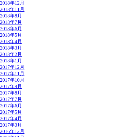
2018年12月
2018年11月
2018年8月
2018年7月
2018年6月
2018年5月
2018年4月
2018年3月
2018年2月
2018年1月
2017年12月
2017年11月
2017年10月
2017年9月
2017年8月
2017年7月
2017年6月
2017年5月
2017年4月
2017年3月
2016年12月