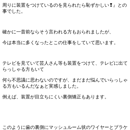
周りに装置をつけているのを見られたら恥ずかしい❢』との
事でした。
確かに一昔前ならそう言われる方もおられましたが、
今は本当に多くなったとこの仕事をしていて思います。
テレビを見ていて芸人さん等も装置をつけて、テレビに出て
らっしゃる方もいて
何ら不思議に思わないのですが、まだまだ悩んでいらっしゃ
る方もいるんだなぁと実感しました。
例えば、装置が目立ちにくい裏側矯正もあります。
このように歯の裏側にマッシュルーム状のワイヤーとブラケ