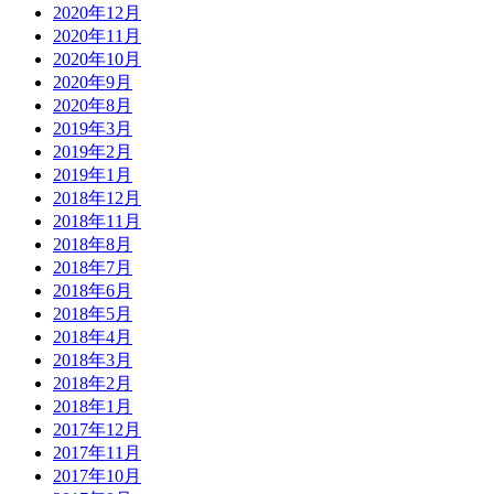
2020年12月
2020年11月
2020年10月
2020年9月
2020年8月
2019年3月
2019年2月
2019年1月
2018年12月
2018年11月
2018年8月
2018年7月
2018年6月
2018年5月
2018年4月
2018年3月
2018年2月
2018年1月
2017年12月
2017年11月
2017年10月