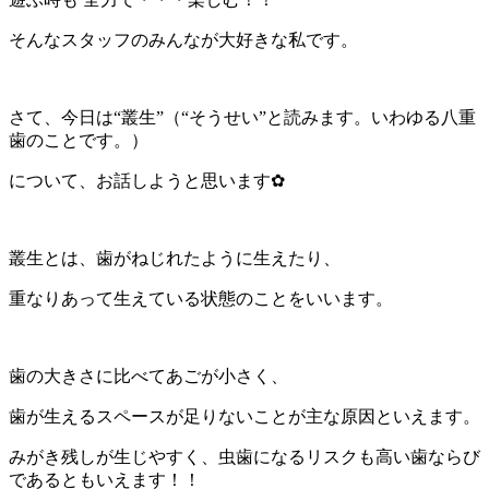
そんなスタッフのみんなが大好きな私です。
さて、今日は“叢生”（“そうせい”と読みます。いわゆる八重
歯のことです。）
について、お話しようと思います✿
叢生とは、歯がねじれたように生えたり、
重なりあって生えている状態のことをいいます。
歯の大きさに比べてあごが小さく、
歯が生えるスペースが足りないことが主な原因といえます。
みがき残しが生じやすく、虫歯になるリスクも高い歯ならび
であるともいえます！！