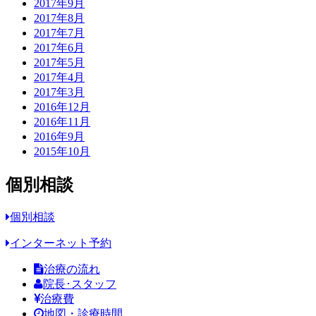
2017年9月
2017年8月
2017年7月
2017年6月
2017年5月
2017年4月
2017年3月
2016年12月
2016年11月
2016年9月
2015年10月
個別相談
個別相談
インターネット予約
治療の流れ
院長･スタッフ
治療費
地図・診療時間