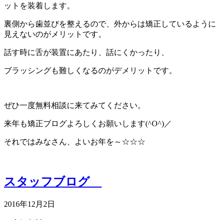
ットを装着します。
裏側から歯並びを整えるので、外からは矯正しているように
見えないのがメリットです。
話す時に舌が装置にあたり、話にくかったり、
ブラッシングも難しくなるのがデメリットです。
ぜひ一度無料相談に来てみてください。
来年も矯正ブログよろしくお願いします(^O^)／
それではみなさん、よいお年を～☆☆☆
スタッフブログ
2016年12月2日