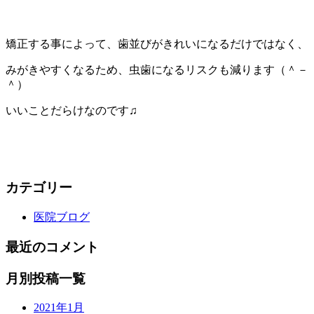
矯正する事によって、歯並びがきれいになるだけではなく、
みがきやすくなるため、虫歯になるリスクも減ります（＾－
＾）
いいことだらけなのです♫
カテゴリー
医院ブログ
最近のコメント
月別投稿一覧
2021年1月