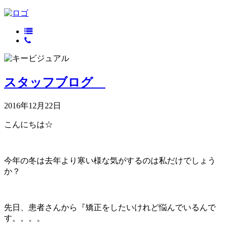
スタッフブログ
2016年12月22日
こんにちは☆
今年の冬は去年より寒い様な気がするのは私だけでしょう
か？
先日、患者さんから『矯正をしたいけれど悩んでいるんで
す。。。。