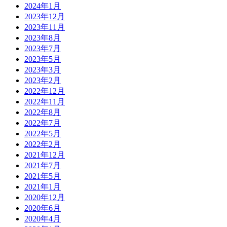
2024年1月
2023年12月
2023年11月
2023年8月
2023年7月
2023年5月
2023年3月
2023年2月
2022年12月
2022年11月
2022年8月
2022年7月
2022年5月
2022年2月
2021年12月
2021年7月
2021年5月
2021年1月
2020年12月
2020年6月
2020年4月