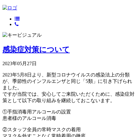
感染症対策について
2023年05月27日
2023年5月8日より、新型コロナウイルスの感染法上の分類
が、季節性のインフルエンザと同じ「5類」に引き下げられ
ました。
ですが当院では、安心してご来院いただくために、感染症対
策として以下の取り組みを継続しておこないます。
①手指消毒用アルコールの設置
患者様のアルコール消毒
②スタッフ全員の常時マスクの着用
マスクを外すことなく常時着用の徹底