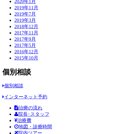
2020年1月
2019年11月
2019年7月
2019年3月
2018年12月
2017年11月
2017年9月
2017年5月
2016年12月
2015年10月
個別相談
個別相談
インターネット予約
治療の流れ
院長･スタッフ
治療費
地図・診療時間
院内ツアー