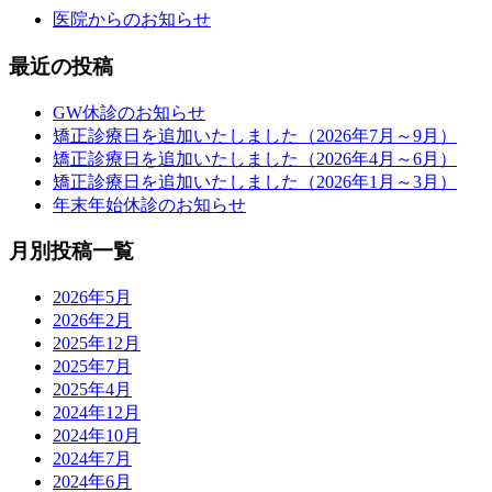
医院からのお知らせ
最近の投稿
GW休診のお知らせ
矯正診療日を追加いたしました（2026年7月～9月）
矯正診療日を追加いたしました（2026年4月～6月）
矯正診療日を追加いたしました（2026年1月～3月）
年末年始休診のお知らせ
月別投稿一覧
2026年5月
2026年2月
2025年12月
2025年7月
2025年4月
2024年12月
2024年10月
2024年7月
2024年6月