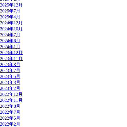
2025年12月
2025年7月
2025年4月
2024年12月
2024年10月
2024年7月
2024年6月
2024年1月
2023年12月
2023年11月
2023年8月
2023年7月
2023年5月
2023年3月
2023年2月
2022年12月
2022年11月
2022年8月
2022年7月
2022年5月
2022年2月