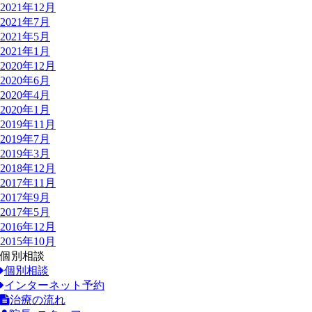
2021年12月
2021年7月
2021年5月
2021年1月
2020年12月
2020年6月
2020年4月
2020年1月
2019年11月
2019年7月
2019年3月
2018年12月
2017年11月
2017年9月
2017年5月
2016年12月
2015年10月
個別相談
個別相談
インターネット予約
治療の流れ