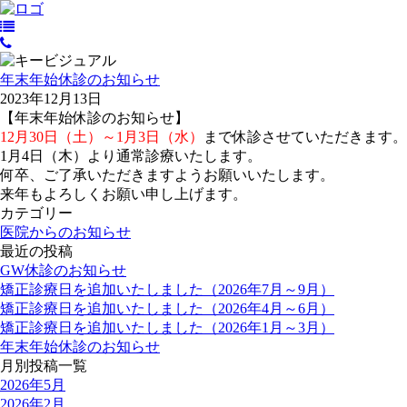
年末年始休診のお知らせ
2023年12月13日
【年末年始休診のお知らせ】
12月30日（土）～1月3日（水）
まで休診させていただきます。
1月4日（木）より通常診療いたします。
何卒、ご了承いただきますようお願いいたします。
来年もよろしくお願い申し上げます。
カテゴリー
医院からのお知らせ
最近の投稿
GW休診のお知らせ
矯正診療日を追加いたしました（2026年7月～9月）
矯正診療日を追加いたしました（2026年4月～6月）
矯正診療日を追加いたしました（2026年1月～3月）
年末年始休診のお知らせ
月別投稿一覧
2026年5月
2026年2月