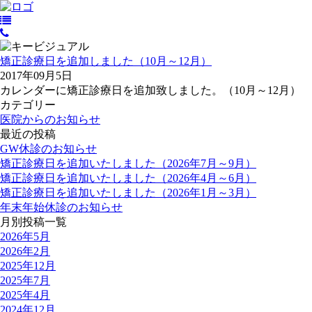
矯正診療日を追加しました（10月～12月）
2017年09月5日
カレンダーに矯正診療日を追加致しました。（10月～12月）
カテゴリー
医院からのお知らせ
最近の投稿
GW休診のお知らせ
矯正診療日を追加いたしました（2026年7月～9月）
矯正診療日を追加いたしました（2026年4月～6月）
矯正診療日を追加いたしました（2026年1月～3月）
年末年始休診のお知らせ
月別投稿一覧
2026年5月
2026年2月
2025年12月
2025年7月
2025年4月
2024年12月