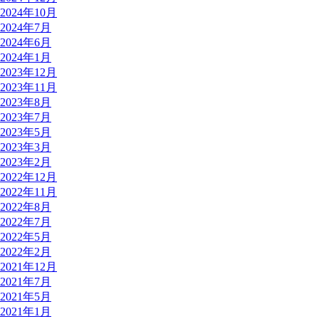
2024年10月
2024年7月
2024年6月
2024年1月
2023年12月
2023年11月
2023年8月
2023年7月
2023年5月
2023年3月
2023年2月
2022年12月
2022年11月
2022年8月
2022年7月
2022年5月
2022年2月
2021年12月
2021年7月
2021年5月
2021年1月