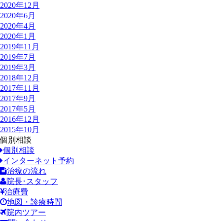
2020年12月
2020年6月
2020年4月
2020年1月
2019年11月
2019年7月
2019年3月
2018年12月
2017年11月
2017年9月
2017年5月
2016年12月
2015年10月
個別相談
個別相談
インターネット予約
治療の流れ
院長･スタッフ
治療費
地図・診療時間
院内ツアー